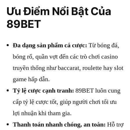
Ưu Điểm Nổi Bật Của
89BET
Đa dạng sản phẩm cá cược:
Từ bóng đá,
bóng rổ, quần vợt đến các trò chơi casino
truyền thống như baccarat, roulette hay slot
game hấp dẫn.
Tỷ lệ cược cạnh tranh:
89BET luôn cung
cấp tỷ lệ cược tốt, giúp người chơi tối ưu
lợi nhuận khi tham gia.
Thanh toán nhanh chóng, an toàn:
Hỗ trợ