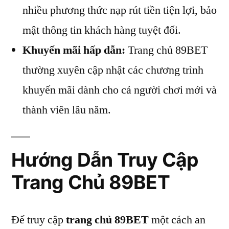
nhiều phương thức nạp rút tiền tiện lợi, bảo
mật thông tin khách hàng tuyệt đối.
Khuyến mãi hấp dẫn:
Trang chủ 89BET
thường xuyên cập nhật các chương trình
khuyến mãi dành cho cả người chơi mới và
thành viên lâu năm.
Hướng Dẫn Truy Cập
Trang Chủ 89BET
Để truy cập
trang chủ 89BET
một cách an