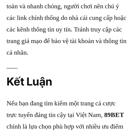
toàn và nhanh chóng, người chơi nên chú ý
các link chính thống do nhà cái cung cấp hoặc
các kênh thông tin uy tín. Tránh truy cập các
trang giả mạo để bảo vệ tài khoản và thông tin
cá nhân.
Kết Luận
Nếu bạn đang tìm kiếm một trang cá cược
trực tuyến đáng tin cậy tại Việt Nam,
89BET
chính là lựa chọn phù hợp với nhiều ưu điểm