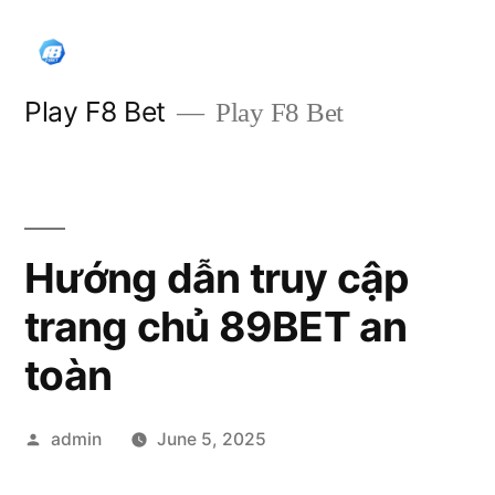
Skip
to
content
Play F8 Bet
Play F8 Bet
Hướng dẫn truy cập
trang chủ 89BET an
toàn
Posted
admin
June 5, 2025
by