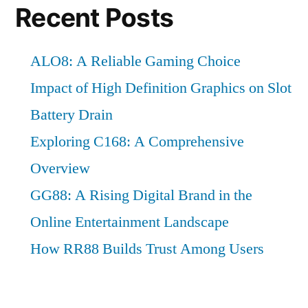
Recent Posts
ALO8: A Reliable Gaming Choice
Impact of High Definition Graphics on Slot
Battery Drain
Exploring C168: A Comprehensive
Overview
GG88: A Rising Digital Brand in the
Online Entertainment Landscape
How RR88 Builds Trust Among Users